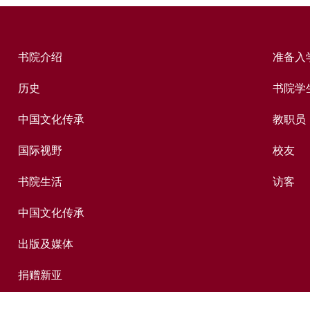
书院介绍
准备入
历史
书院学
中国文化传承
教职员
国际视野
校友
书院生活
访客
中国文化传承
出版及媒体
捐赠新亚
新亚历史网上资料库