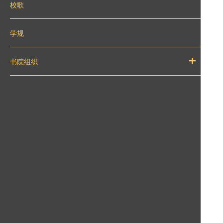
校歌
学规
书院组织