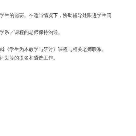
学生的需要。在适当情况下，协助辅导处跟进学生问
学系／课程的老师保持沟通。
就《学生为本教学与研讨》课程与相关老师联系。
计划等的提名和遴选工作。