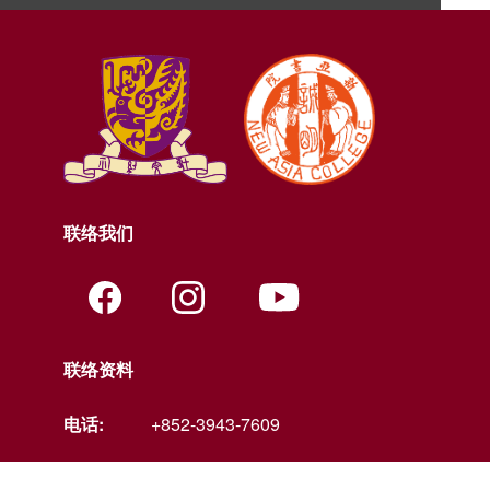
联络我们
联络资料
电话:
+852-3943-7609
传真:
+852-2603-5418