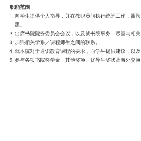
职能范围
向学生提供个人指导，并在教职员间执行统筹工作，照顾
题。
出席书院院务委员会会议，以及就书院事务，尽量与相关
加强相关学系／课程师生之间的联系。
就本院对于通识教育课程的要求，向学生提供建议，以及
参与各项书院奖学金、其他奖项、优异生奖状及海外交换