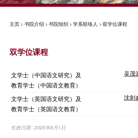
主页
>
书院介绍
>
书院组织
>
学系联络人
>
双学位课程
双学位课程
吴茂
文学士（中国语文研究）及
教育学士（中国语文教育）
沈剑
文学士（英国语文研究）及
教育学士（英国语文教育）
生效日期 : 2025年8月1日