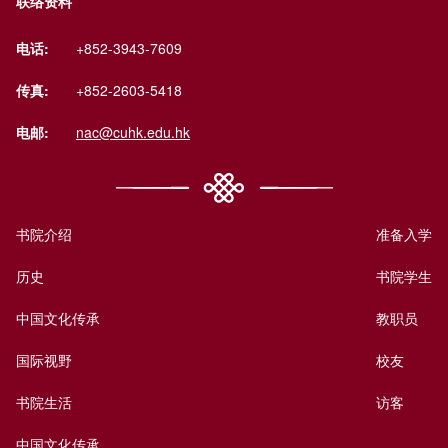
联络资料
电话:
+852-3943-7609
传真:
+852-2603-5418
电邮:
nac@cuhk.edu.hk
书院介绍
准备入学
历史
书院学生
中国文化传承
教职员
国际视野
校友
书院生活
访客
中国文化传承