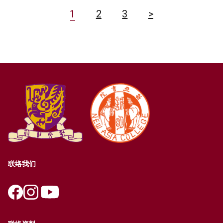
1
2
3
>
联络我们