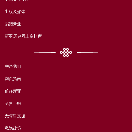
出版及媒体
捐赠新亚
新亚历史网上资料库
联络我们
网页指南
前往新亚
免责声明
无障碍支援
私隐政策