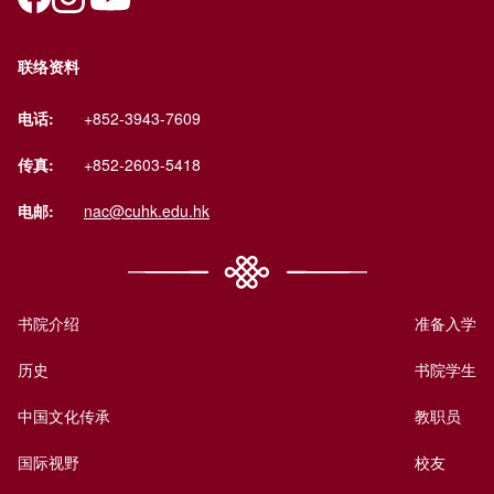
联络资料
电话:
+852-3943-7609
传真:
+852-2603-5418
电邮:
nac@cuhk.edu.hk
书院介绍
准备入学
历史
书院学生
中国文化传承
教职员
国际视野
校友