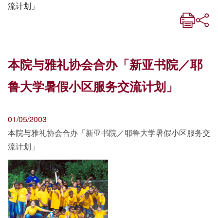
流计划」
本院与雅礼协会合办「新亚书院／耶
鲁大学暑假小区服务交流计划」
01/05/2003
本院与雅礼协会合办「新亚书院／耶鲁大学暑假小区服务交
流计划」