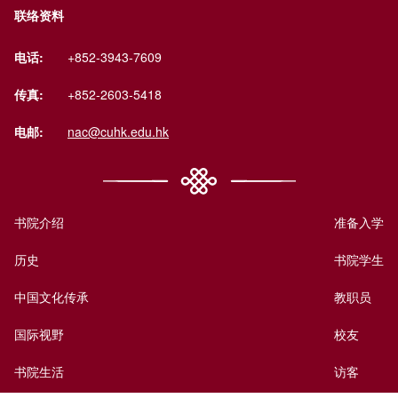
联络资料
电话:
+852-3943-7609
传真:
+852-2603-5418
电邮:
nac@cuhk.edu.hk
书院介绍
准备入学
历史
书院学生
中国文化传承
教职员
国际视野
校友
书院生活
访客