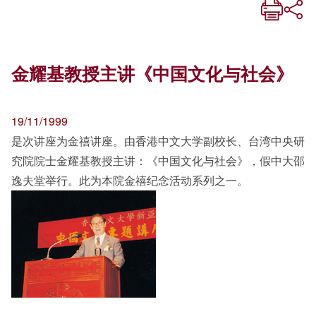
金耀基教授主讲《中国文化与社会》
19/11/1999
是次讲座为金禧讲座。由香港中文大学副校长、台湾中央研
究院院士金耀基教授主讲：《中国文化与社会》，假中大邵
逸夫堂举行。此为本院金禧纪念活动系列之一。