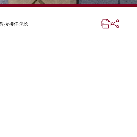
教授接任院长