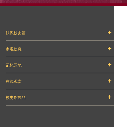
认识校史馆
参观信息
记忆园地
在线观赏
校史馆展品