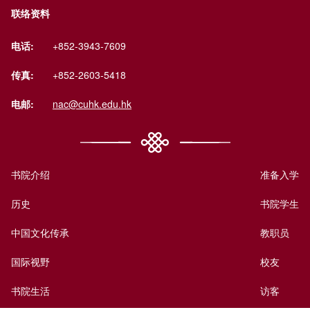
联络资料
电话:
+852-3943-7609
传真:
+852-2603-5418
电邮:
nac@cuhk.edu.hk
书院介绍
准备入学
历史
书院学生
中国文化传承
教职员
国际视野
校友
书院生活
访客