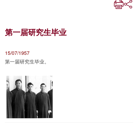
第一届研究生毕业
15/07/1957
第一届研究生毕业。