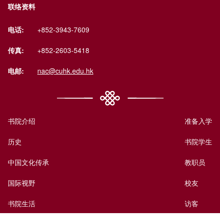
联络资料
电话:
+852-3943-7609
传真:
+852-2603-5418
电邮:
nac@cuhk.edu.hk
书院介绍
准备入学
历史
书院学生
中国文化传承
教职员
国际视野
校友
书院生活
访客