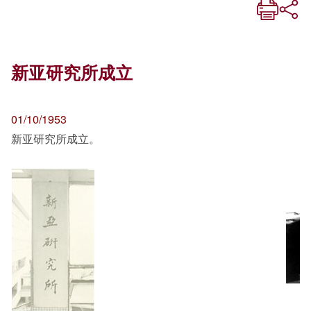
新亚研究所成立
01/10/1953
新亚研究所成立。