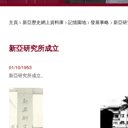
主頁
>
新亞歷史網上資料庫
>
記憶園地
>
發展事略
>
新亞研
新亞研究所成立
01/10/1953
新亞研究所成立。