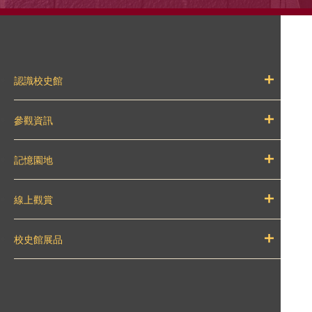
認識校史館
參觀資訊
記憶園地
線上觀賞
校史館展品