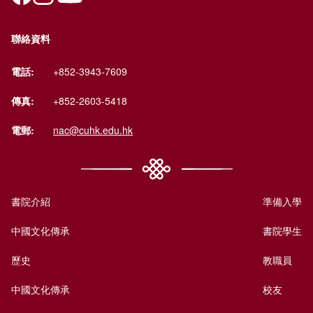
聯絡資料
電話:
+852-3943-7609
傳真:
+852-2603-5418
電郵:
nac@cuhk.edu.hk
書院介紹
準備入學
中國文化傳承
書院學生
歷史
教職員
中國文化傳承
校友