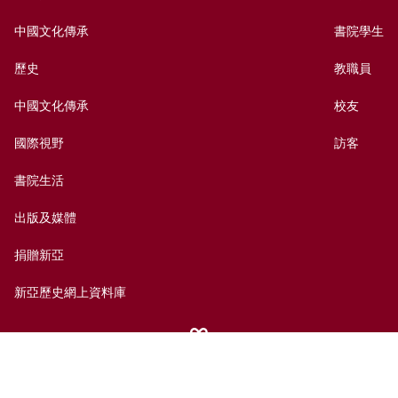
中國文化傳承
書院學生
歷史
教職員
中國文化傳承
校友
國際視野
訪客
書院生活
出版及媒體
捐贈新亞
新亞歷史網上資料庫
聯絡我們