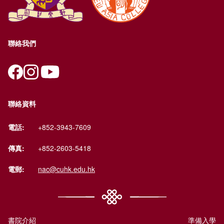
聯絡我們
聯絡資料
電話:
+852-3943-7609
傳真:
+852-2603-5418
電郵:
nac@cuhk.edu.hk
書院介紹
準備入學