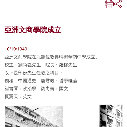
亞洲文商學院成立
10/10/1949
亞洲文商學院在九龍佐敦偉晴街華南中學成立。
校主：劉尚義先生 院長：錢穆先生
以下是部份先生任教之科目：
錢穆：中國通史 唐君毅：哲學概論
崔書琴：政治學 劉尚義：國文
夏翼天：英文