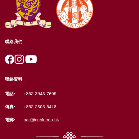
聯絡我們
聯絡資料
電話:
+852-3943-7609
傳真:
+852-2603-5418
電郵:
nac@cuhk.edu.hk