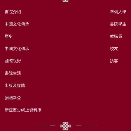
書院介紹
準備入學
中國文化傳承
書院學生
歷史
教職員
中國文化傳承
校友
國際視野
訪客
書院生活
出版及媒體
捐贈新亞
新亞歷史網上資料庫