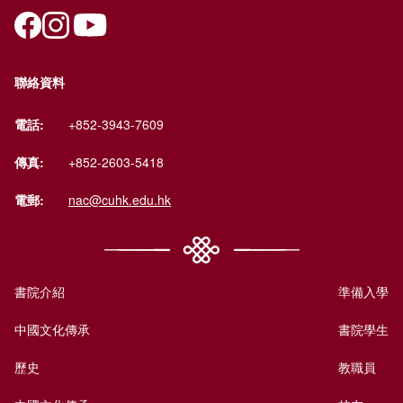
聯絡資料
電話:
+852-3943-7609
傳真:
+852-2603-5418
電郵:
nac@cuhk.edu.hk
書院介紹
準備入學
中國文化傳承
書院學生
歷史
教職員