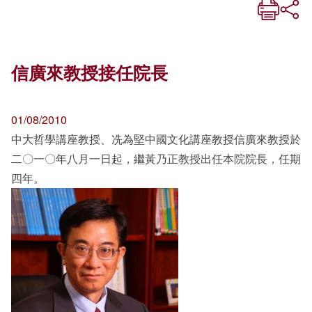
信廣來教授接任院長
01/08/2010
中大哲學講座教授、冼為堅中國文化講座教授信廣來教授於
二〇一〇年八月一日起，繼黃乃正教授出任本院院長，任期
四年。