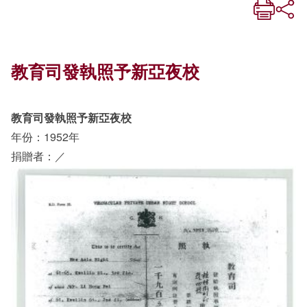
教育司發執照予新亞夜校
教育司發執照予新亞夜校
年份：1952年
捐贈者：／