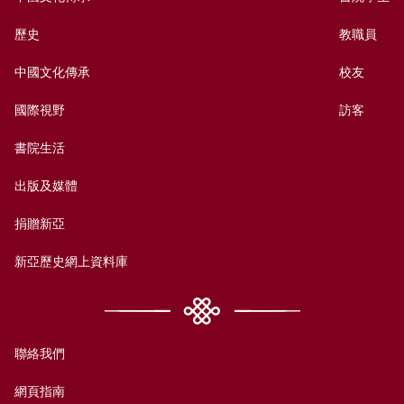
歷史
教職員
中國文化傳承
校友
國際視野
訪客
書院生活
出版及媒體
捐贈新亞
新亞歷史網上資料庫
聯絡我們
網頁指南