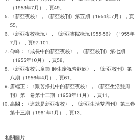
（1953年7月），頁49。
〈新亞夜校〉，《新亞校刊》第五期（1954年7月），頁
55。
〈新亞夜校概況〉，《新亞書院概況1955-56》（1955年
7月），頁97-101。
仰峰：〈成長中的新亞夜校〉，《新亞校刊》第七期
（1955年10月），頁58。
〈新亞夜校兒童節 師生慶祝齊歡欣〉，《新亞校刊》第
八期（1956年4月），頁61。
唐端正：〈艱苦掙扎中的新亞夜校〉，《新亞生活雙周
刊》第一卷第十三期（1958年11月），頁11。
高閣：〈這就是新亞夜校〉，《新亞生活雙周刊》第三卷
第十三期（1961年1月），頁13。
相關圖片