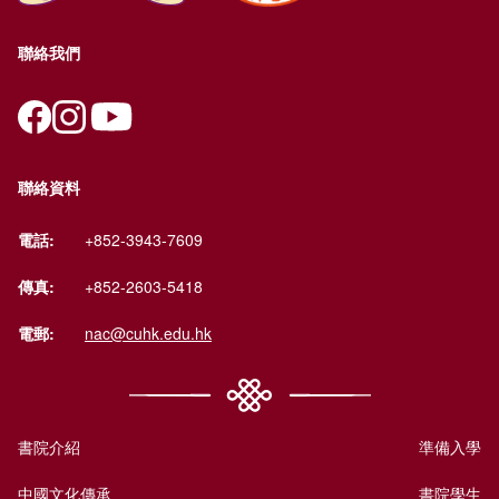
聯絡我們
聯絡資料
電話:
+852-3943-7609
傳真:
+852-2603-5418
電郵:
nac@cuhk.edu.hk
書院介紹
準備入學
中國文化傳承
書院學生