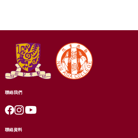
聯絡我們
聯絡資料