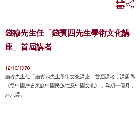
錢穆先生任「錢賓四先生學術文化講
座」首屆講者
12/10/1978
錢穆先生任「錢賓四先生學術文化講座」首屆講者，講題為
《從中國歷史來談中國民族性及中國文化》，為期一個月，
共六講。