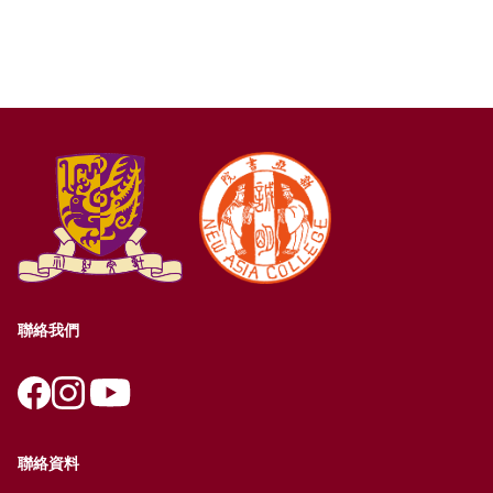
聯絡我們
聯絡資料