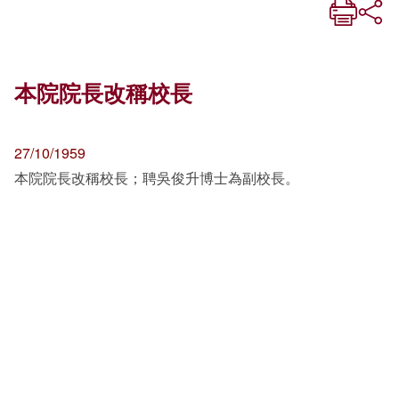
本院院長改稱校長
27/10/1959
本院院長改稱校長；聘吳俊升博士為副校長。