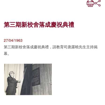
第三期新校舍落成慶祝典禮
27/04/1963
第三期新校舍落成慶祝典禮，請教育司唐露曉先生主持揭
幕。