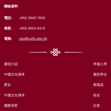
聯絡資料
電話:
+852-3943-7609
傳真:
+852-2603-5418
電郵:
nac@cuhk.edu.hk
書院介紹
準備入學
中國文化傳承
書院學生
歷史
教職員
中國文化傳承
校友
國際視野
訪客