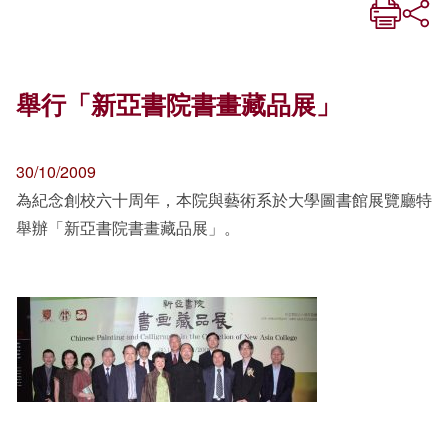
舉行「新亞書院書畫藏品展」
30/10/2009
為紀念創校六十周年，本院與藝術系於大學圖書館展覽廳特
舉辦「新亞書院書畫藏品展」。