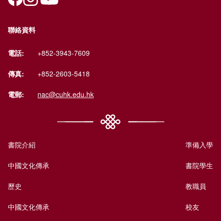
聯絡資料
電話:
+852-3943-7609
傳真:
+852-2603-5418
電郵:
nac@cuhk.edu.hk
書院介紹
準備入學
中國文化傳承
書院學生
歷史
教職員
中國文化傳承
校友