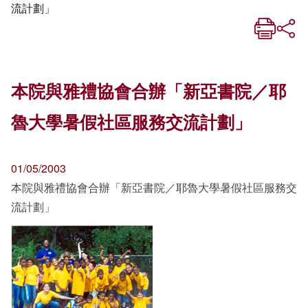
流計劃」
本院與雅禮協會合辦「新亞書院／耶
魯大學暑假社區服務交流計劃」
01/05/2003
本院與雅禮協會合辦「新亞書院／耶魯大學暑假社區服務交
流計劃」