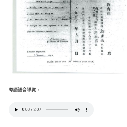
粵語語音導賞：