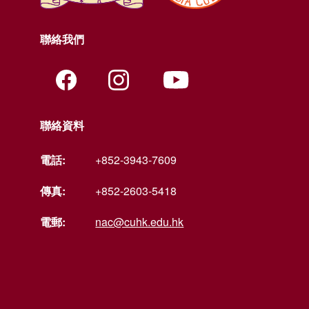
聯絡我們
聯絡資料
電話:
+852-3943-7609
傳真:
+852-2603-5418
電郵:
nac@cuhk.edu.hk