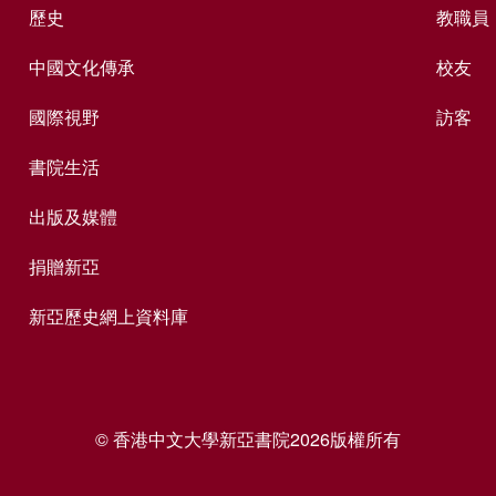
歷史
教職員
中國文化傳承
校友
國際視野
訪客
書院生活
出版及媒體
捐贈新亞
新亞歷史網上資料庫
© 香港中文大學新亞書院2026版權所有