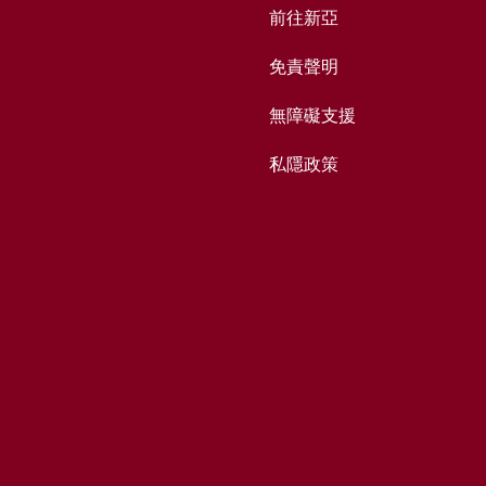
前往新亞
免責聲明
無障礙支援
私隱政策