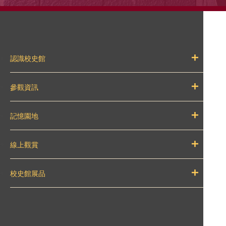
認識校史館
參觀資訊
記憶園地
線上觀賞
校史館展品