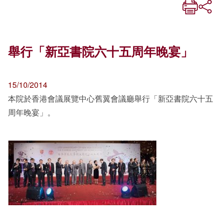
舉行「新亞書院六十五周年晚宴」
15/10/2014
本院於香港會議展覽中心舊翼會議廳舉行「新亞書院六十五
周年晚宴」。