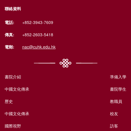
聯絡資料
電話:
+852-3943-7609
傳真:
+852-2603-5418
電郵:
nac@cuhk.edu.hk
書院介紹
準備入學
中國文化傳承
書院學生
歷史
教職員
中國文化傳承
校友
國際視野
訪客