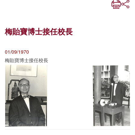
梅貽寶博士接任校長
01/09/1970
梅貽寶博士接任校長