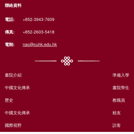
聯絡資料
電話:
+852-3943-7609
傳真:
+852-2603-5418
電郵:
nac@cuhk.edu.hk
書院介紹
準備入學
中國文化傳承
書院學生
歷史
教職員
中國文化傳承
校友
國際視野
訪客