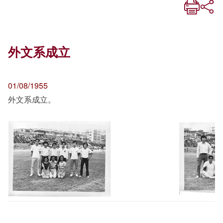
外文系成立
01/08/1955
外文系成立。