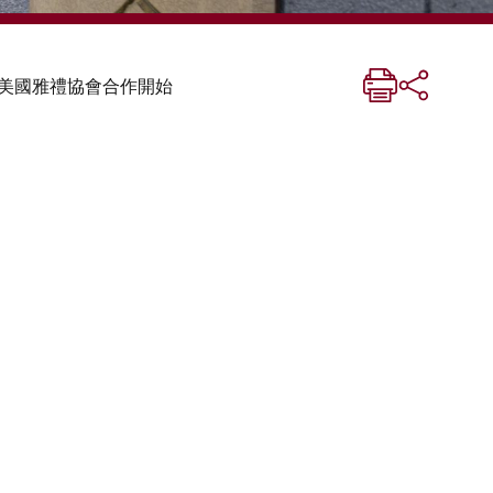
美國雅禮協會合作開始