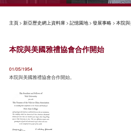
主頁
>
新亞歷史網上資料庫
>
記憶園地
>
發展事略
>
本院與
本院與美國雅禮協會合作開始
01/05/1954
本院與美國雅禮協會合作開始。