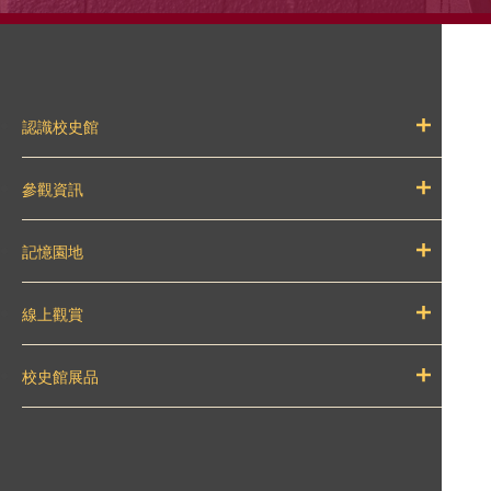
認識校史館
參觀資訊
記憶園地
線上觀賞
校史館展品