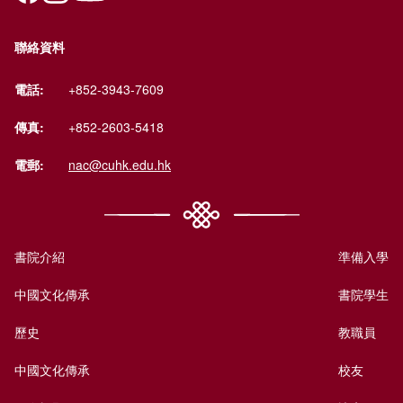
聯絡資料
電話:
+852-3943-7609
傳真:
+852-2603-5418
電郵:
nac@cuhk.edu.hk
書院介紹
準備入學
中國文化傳承
書院學生
歷史
教職員
中國文化傳承
校友