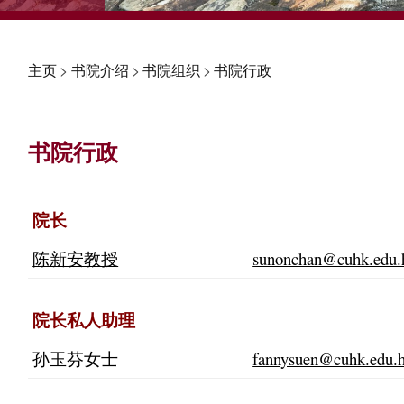
主页
>
书院介绍
>
书院组织
>
书院行政
书院行政
院长
陈新安教授
sunonchan@cuhk.edu.
院长私人助理
孙玉芬女士
fannysuen@cuhk.edu.