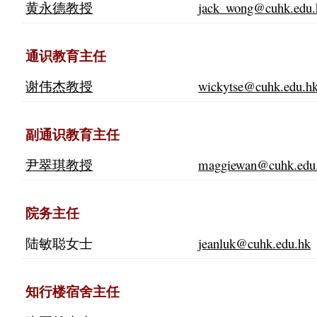
黄永德教授
jack_wong@cuhk.edu.
通识教育主任
谢伟杰教授
wickytse@cuhk.edu.h
副通识教育主任
尹翠琪教授
maggiewan@cuhk.edu
院务主任
陆敏聪女士
jeanluk@cuhk.edu.hk
知行楼宿舍主任