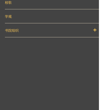
校歌
学规
书院组织