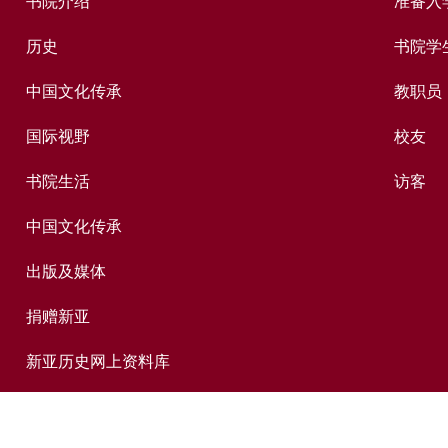
书院介绍
准备入
历史
书院学
中国文化传承
教职员
国际视野
校友
书院生活
访客
中国文化传承
出版及媒体
捐赠新亚
新亚历史网上资料库