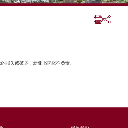
致的损失或破坏，新亚书院概不负责。