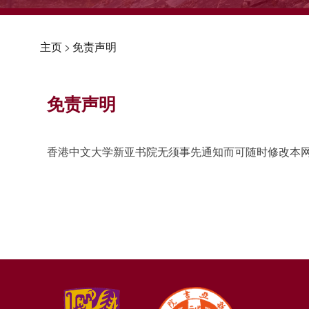
主页
>
免责声明
免责声明
香港中文大学新亚书院无须事先通知而可随时修改本