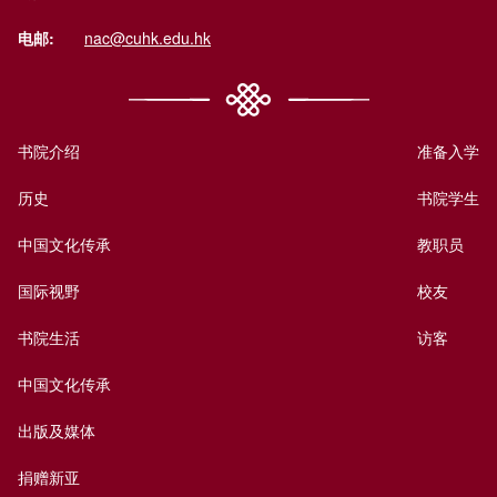
电邮:
nac@cuhk.edu.hk
书院介绍
准备入学
历史
书院学生
中国文化传承
教职员
国际视野
校友
书院生活
访客
中国文化传承
出版及媒体
捐赠新亚