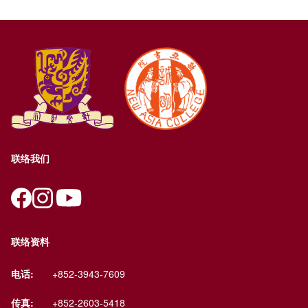
联络我们
联络资料
电话:
+852-3943-7609
传真:
+852-2603-5418