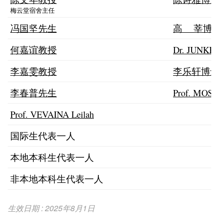
梅云堂宿舍主任
冯国坚先生
高 莘博
何嘉谊教授
Dr. JUNKER
李嘉雯教授
李乐轩博
李春普先生
Prof. MOSS
Prof. VEVAINA Leilah
国际生代表一人
本地本科生代表一人
非本地本科生代表一人
生效日期 : 2025年8月1日