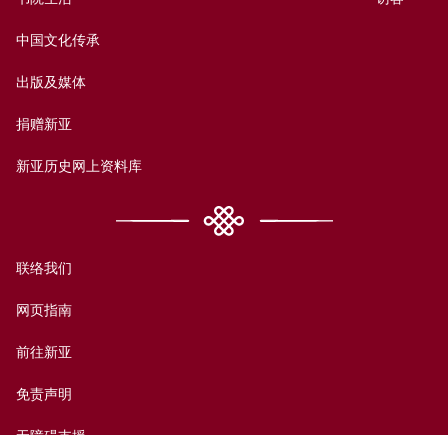
中国文化传承
出版及媒体
捐赠新亚
新亚历史网上资料库
联络我们
网页指南
前往新亚
免责声明
无障碍支援