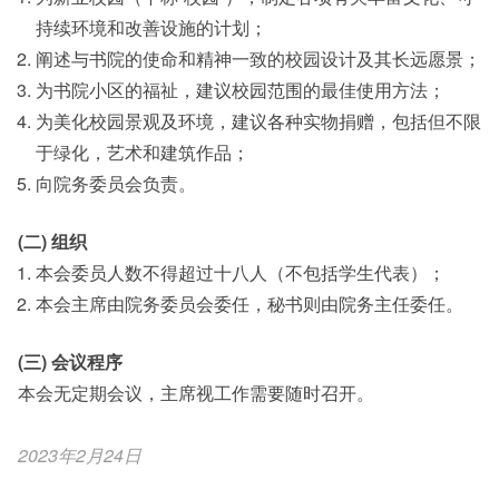
持续环境和改善设施的计划；
阐述与书院的使命和精神一致的校园设计及其长远愿景；
为书院小区的福祉，建议校园范围的最佳使用方法；
为美化校园景观及环境，建议各种实物捐赠，包括但不限
于绿化，艺术和建筑作品；
向院务委员会负责。
(二) 组织
本会委员人数不得超过十八人（不包括学生代表）；
本会主席由院务委员会委任，秘书则由院务主任委任。
(三) 会议程序
本会无定期会议，主席视工作需要随时召开。
2023年2月24日