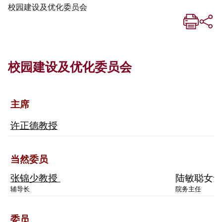
校园建设及优化委员会
校园建设及优化委员会
主席
许正德教授
当然委员
张锦少教授
陆敏聪女
辅导长
院务主任
委员