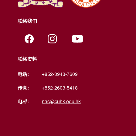
联络我们
联络资料
电话:
+852-3943-7609
传真:
+852-2603-5418
电邮:
nac@cuhk.edu.hk