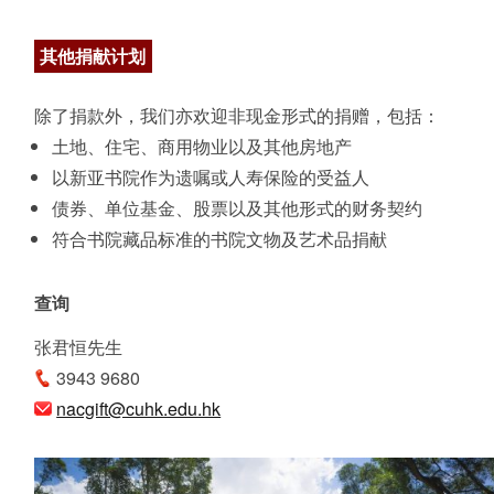
其他捐献计划
除了捐款外，我们亦欢迎非现金形式的捐赠，包括：
土地、住宅、商用物业以及其他房地产
以新亚书院作为遗嘱或人寿保险的受益人
债券、单位基金、股票以及其他形式的财务契约
符合书院藏品标准的书院文物及艺术品捐献
查询
张君恒先生
3943 9680
nacgift@cuhk.edu.hk