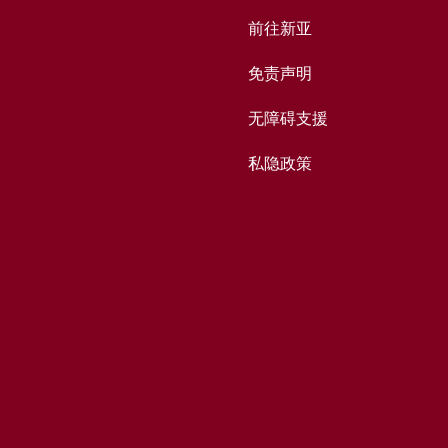
前往新亚
免责声明
无障碍支援
私隐政策