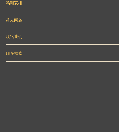
鸣谢安排
常见问题
联络我们
现在捐赠