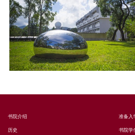
书院介绍
准备入
历史
书院学