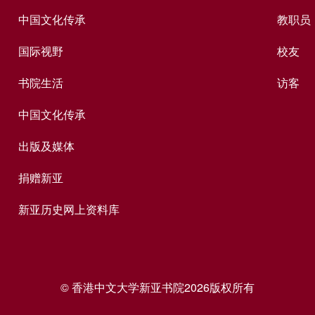
中国文化传承
教职员
国际视野
校友
书院生活
访客
中国文化传承
出版及媒体
捐赠新亚
新亚历史网上资料库
© 香港中文大学新亚书院2026版权所有