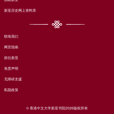
新亚历史网上资料库
联络我们
网页指南
前往新亚
免责声明
无障碍支援
私隐政策
© 香港中文大学新亚书院2026版权所有