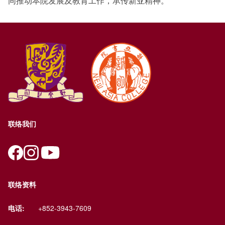
同推动本院发展及教育工作，承传新亚精神。
联络我们
联络资料
电话:
+852-3943-7609