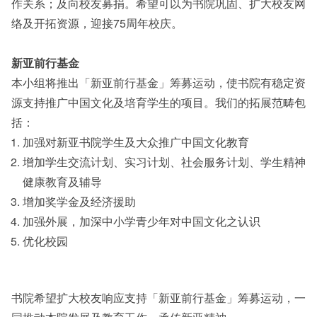
作关系；及向校友募捐。希望可以为书院巩固、扩大校友网
络及开拓资源，迎接75周年校庆。
新亚前行基金
本小组将推出「新亚前行基金」筹募运动，使书院有稳定资
源支持推广中国文化及培育学生的项目。我们的拓展范畴包
括：
加强对新亚书院学生及大众推广中国文化教育
增加学生交流计划、实习计划、社会服务计划、学生精神
健康教育及辅导
增加奖学金及经济援助
加强外展，加深中小学青少年对中国文化之认识
优化校园
书院希望扩大校友响应支持「新亚前行基金」筹募运动，一