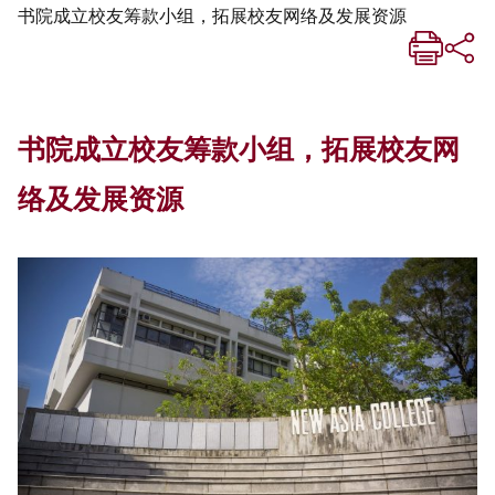
书院成立校友筹款小组，拓展校友网络及发展资源
书院成立校友筹款小组，拓展校友网
络及发展资源