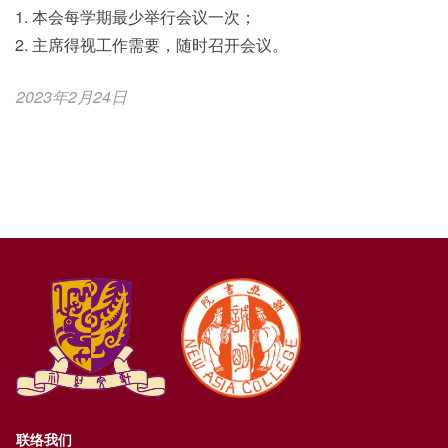
本会每学期最少举行会议一次；
主席得视工作需要，随时召开会议。
2023年2月24日
联络我们