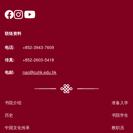
联络资料
电话:
+852-3943-7609
传真:
+852-2603-5418
电邮:
nac@cuhk.edu.hk
书院介绍
准备入学
历史
书院学生
中国文化传承
教职员