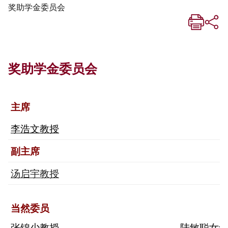
奖助学金委员会
奖助学金委员会
主席
李浩文教授
副主席
汤启宇教授
当然委员
张锦少教授
陆敏聪女