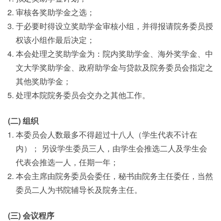
审核各奖助学金之选；
于必要时得设立奖助学金审核小组，并得报请院务委员授
权该小组作最后决定；
本会处理之奖助学金为：院内奖助学金、海外奖学金、中
文大学奖助学金、政府助学金与贷款及院务委员会指定之
其他奖助学金；
处理本院院务委员会交办之其他工作。
(二) 组织
本委员会人数最多不得超过十八人（学生代表不计在
内）； 另设学生委员三人，由学生会推选二人及学生会
代表会推选一人，任期一年；
本会主席由院务委员会委任，秘书由院务主任委任，当然
委员二人为书院辅导长及院务主任。
(三) 会议程序