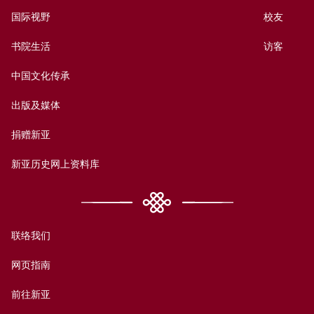
国际视野
校友
书院生活
访客
中国文化传承
出版及媒体
捐赠新亚
新亚历史网上资料库
联络我们
网页指南
前往新亚