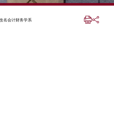
改名会计财务学系