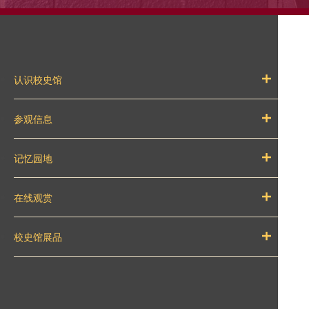
认识校史馆
参观信息
记忆园地
在线观赏
校史馆展品