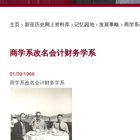
主页
>
新亚历史网上资料库
>
记忆园地
>
发展事略
>
商学系
商学系改名会计财务学系
01/09/1966
商学系改名会计财务学系