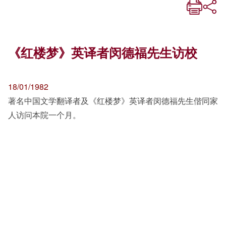
《红楼梦》英译者闵德福先生访校
18/01/1982
著名中国文学翻译者及《红楼梦》英译者闵德福先生偕同家
人访问本院一个月。