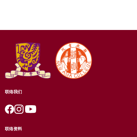
联络我们
联络资料