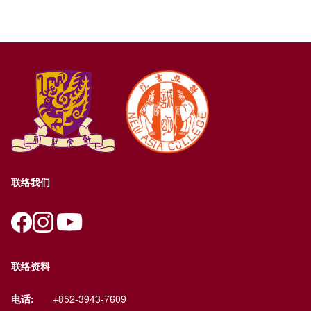
联络我们
联络资料
电话:
+852-3943-7609