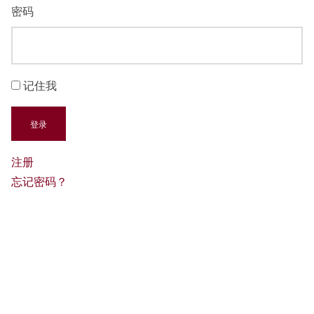
密码
记住我
登录
注册
忘记密码？