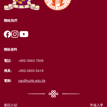
聯絡我們
聯絡資料
電話:
+852-3943-7609
傳真:
+852-2603-5418
電郵:
nac@cuhk.edu.hk
書院介紹
準備入學