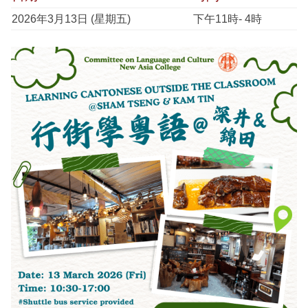
2026年3月13日 (星期五)
下午11時- 4時