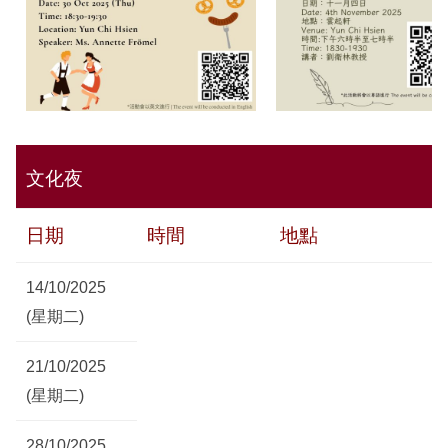
文化夜
日期
時間
地點
14/10/2025
(星期二)
21/10/2025
(星期二)
28/10/2025