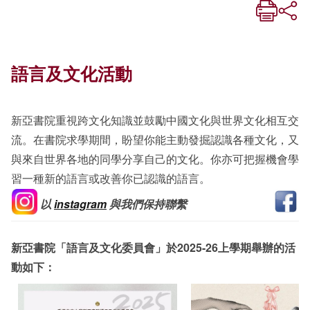
語言及文化活動
新亞書院重視跨文化知識並鼓勵中國文化與世界文化相互交
流。在書院求學期間，盼望你能主動發掘認識各種文化，又
與來自世界各地的同學分享自己的文化。你亦可把握機會學
習一種新的語言或改善你已認識的語言。
以
instagram
與我們保持聯繫
新亞書院「語言及文化委員會」於
2025-26上
學期舉辦的活
動如下：