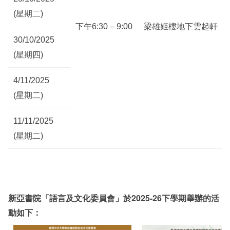
(星期
二
)
下午6:30 – 9:00
梁雄姬樓地下雲起軒
30/10/2025
(星期四)
4/11/2025
(星期二)
11/11/2025
(星期二)
新亞書院「語言及文化委員會」於
2025-26下
學期舉辦的活
動如下：