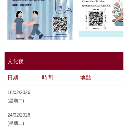
文化夜
日期
時間
地點
10/02/2026
(星期二)
24/02/2026
(星期二)