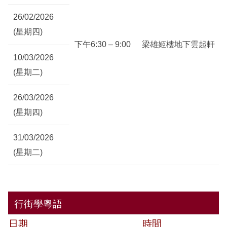
26/02/2026
(星期四)
下午6:30 – 9:00
梁雄姬樓地下雲起軒
10/03/2026
(星期二)
26/03/2026
(星期四)
31/03/2026
(星期二)
行街學粵語
日期
時間