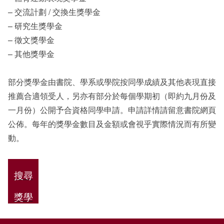
– 交流計劃 / 交換生獎學金
– 研究生獎學金
– 徵文獎學金
– 其他獎學金
部分獎學金由書院、學系或學院按同學成績及其他表現直接
推薦合適領受人，另亦有部分於每個學期初（即約九月份及
一月份）公開予合資格同學申請。申請詳情請留意書院網頁
公佈。每年的獎學金數目及金額或會視乎實際情況而有所變
動。
搜尋
獎學
金