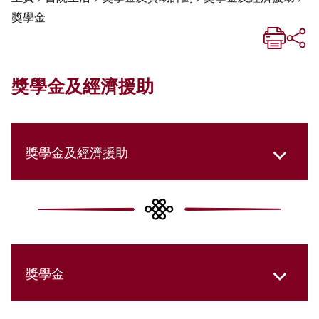
獎學金
獎學金及經濟援助
獎學金及經濟援助
獎學金