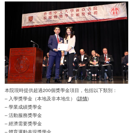
本院現時提供超過200個獎學金項目，包括以下類別：
– 入學獎學金（本地及非本地生） (
詳情
)
– 學業成績獎學金
– 活動服務獎學金
– 經濟需要獎學金
– 體育運動表現獎學金