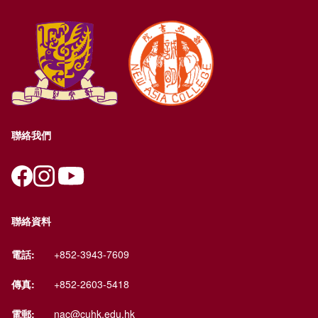
聯絡我們
聯絡資料
電話:
+852-3943-7609
傳真:
+852-2603-5418
電郵:
nac@cuhk.edu.hk