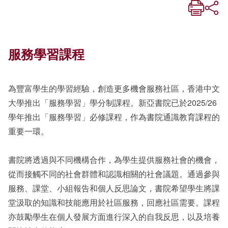
服務學習課程
為豐富學生的學習經驗，創造更多機會服務社區，香港中文
大學推出「服務學習」學分制課程。新亞書院已於2025/26
學年推出「服務學習」必修課程，作為書院通識教育課程的
重要一環。
書院將透過與不同機構合作，為學生提供服務社會的機會，
從而接觸不同的社會群體和認識相關的社會議題。通過參與
服務、課堂、小組報告和個人反思論文，書院希望學生將課
堂汲取的知識和技能應用於社區服務，回應社區需要。課程
亦鼓勵學生在個人發展方面進行深入的自我反思，以及培養