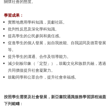
關懷社會的態度。
學習成果：
實際地應用學科知識，貢獻社區。
批判性反思及深化學科知識。
提高學生的公民參與和責任感。
促進學生的個人發展，如自我效能、自我認同及德育發展
等。
提升學生的溝通、合作及領導能力。
減少刻板印象（「定型」），鼓勵文化和族群共融，透過
共同價值提升社會凝聚力。
鼓勵同學和公眾合作，提升社會幸福感。
按照學生需要及社會發展，新亞書院通識服務學習課程涵蓋
下列範疇
︰