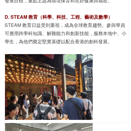
發展目標，重點主題為環境保育和良好健康與福祉。
D. STEAM 教育（科學、科技、工程、藝術及數學）
STEAM 教育日益受到重視，成為全球教育趨勢。參與學員
可應用跨學科知識、解難能力和創新技能，服務本地中、小
學生，為他們奠定堅實基礎以配合香港的創科發展。