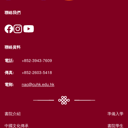
聯絡我們
聯絡資料
電話:
+852-3943-7609
傳真:
+852-2603-5418
電郵:
nac@cuhk.edu.hk
書院介紹
準備入學
中國文化傳承
書院學生