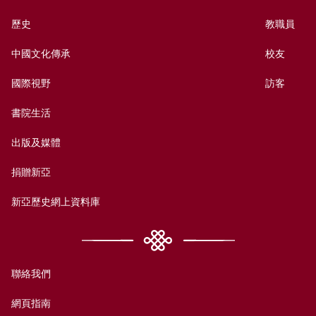
歷史
教職員
中國文化傳承
校友
國際視野
訪客
書院生活
出版及媒體
捐贈新亞
新亞歷史網上資料庫
聯絡我們
網頁指南