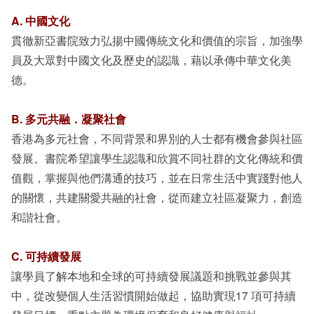
A. 中國文化
貫徹新亞書院致力弘揚中國傳統文化和價值的宗旨，加強學
員及大眾對中國文化及歷史的認識，藉以承傳中華文化美
德。
B. 多元共融．凝聚社會
香港為多元社會，不同背景和界別的人士都有機會參與社區
發展。書院希望讓學生認識和欣賞不同社群的文化傳統和價
值觀，掌握與他們溝通的技巧，並在日常生活中實踐對他人
的關懷，共建關愛共融的社會，從而建立社區凝聚力，創造
和諧社會。
C. 可持續發展
讓學員了解本地和全球的可持續發展議題和挑戰並參與其
中，從改變個人生活習慣開始做起，協助實現17 項可持續