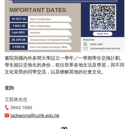
書院與國內外多間大學設立一學年／一學期學生交換計劃。
學生能以交換生的身份，前往世界各地生活及學習，與不同
文化背景的同學交流，以及瞭解當地的社會文化。
查詢
王凱鋒先生
3943 1690
jackwong@cuhk.edu.hk