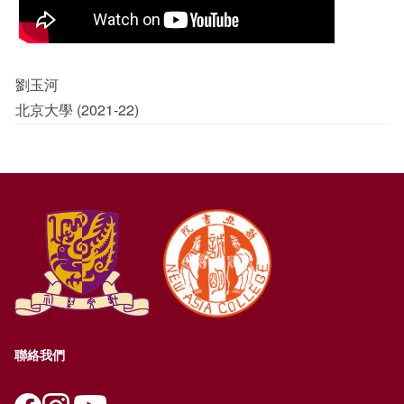
劉玉河
北京大學 (2021-22)
聯絡我們