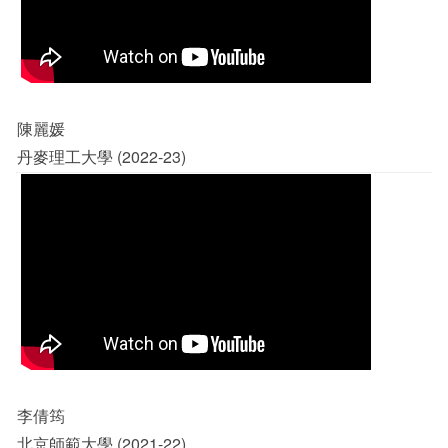
陳麗媛
丹麥理工大學 (2022-23)
李倩筠
北京師範大學 (2021-22)