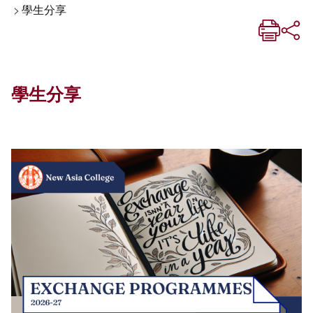
>
學生分享
學生分享