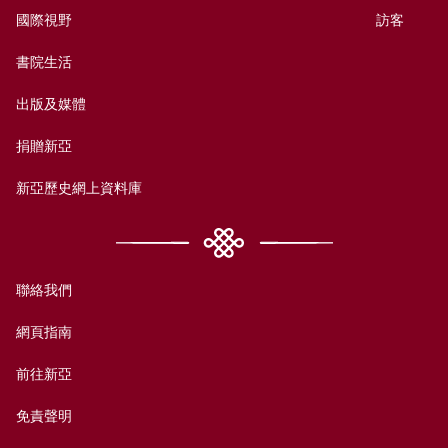
國際視野
訪客
書院生活
出版及媒體
捐贈新亞
新亞歷史網上資料庫
聯絡我們
網頁指南
前往新亞
免責聲明