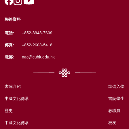
聯絡資料
電話:
+852-3943-7609
傳真:
+852-2603-5418
電郵:
nac@cuhk.edu.hk
書院介紹
準備入學
中國文化傳承
書院學生
歷史
教職員
中國文化傳承
校友