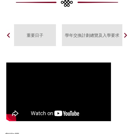
重要日子
學年交換計劃總覽及入學要求