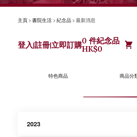
主頁
>
書院生活
>
紀念品
>
最新消息
0
件紀念品
登入
註冊
立即訂購
|
|
HK$
0
特色商品
商品分
2023