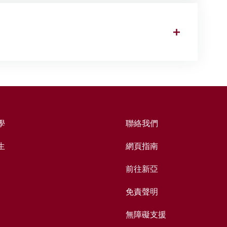
學
聯絡我們
生
網頁指南
前往新亞
免責聲明
無障礙支援