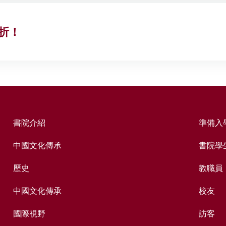
折！
書院介紹
準備入
中國文化傳承
書院學
歷史
教職員
中國文化傳承
校友
國際視野
訪客