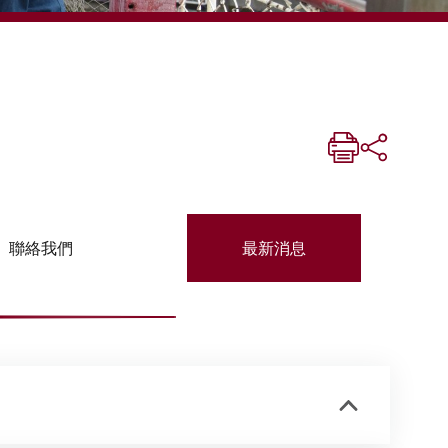
聯絡我們
最新消息