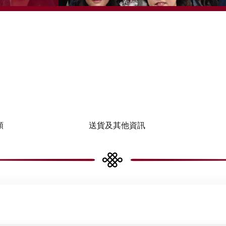
類
送貨及其他資訊