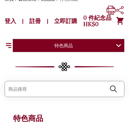
0
件紀念品
登入
註冊
立即訂購
|
|
HK$
0
特色商品
特色商品