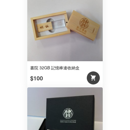
書院 32GB 記憶棒連收納盒
$100