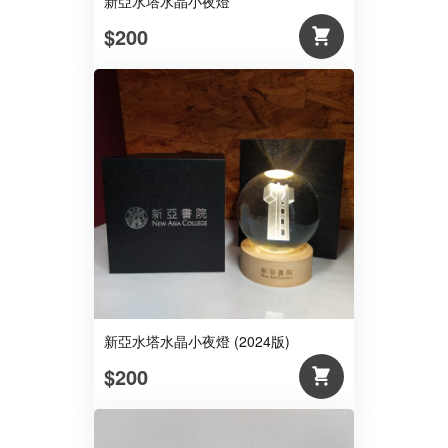
新亞水塔水晶小夜燈
$200
新亞水塔水晶小夜燈 (2024版)
$200