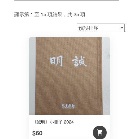
顯示第 1 至 15 項結果，共 25 項
《誠明》小冊子 2024
$60