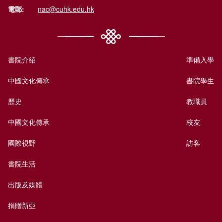
電郵:
nac@cuhk.edu.hk
書院介紹
準備入學
中國文化傳承
書院學生
歷史
教職員
中國文化傳承
校友
國際視野
訪客
書院生活
出版及媒體
捐贈新亞