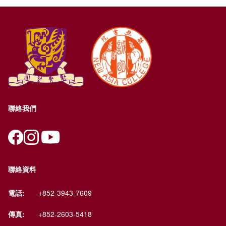
聯絡我們
聯絡資料
電話:
+852-3943-7609
傳真:
+852-2603-5418