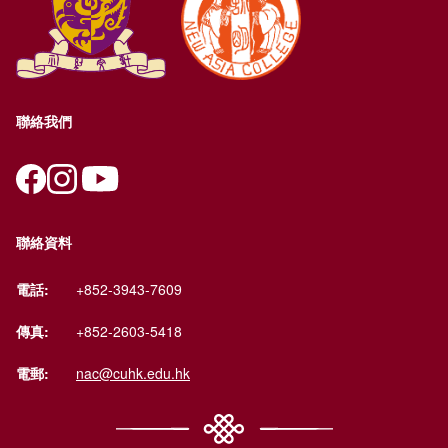
聯絡我們
聯絡資料
電話:
+852-3943-7609
傳真:
+852-2603-5418
電郵:
nac@cuhk.edu.hk