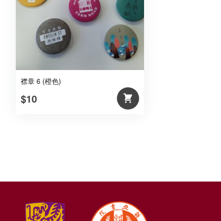
襟章 6 (橙色)
$10