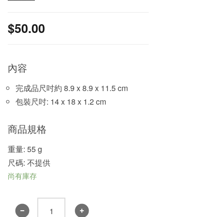
$
50.00
內容
完成品尺吋約 8.9 x 8.9 x 11.5 cm
包裝尺吋: 14 x 18 x 1.2 cm
商品規格
重量: 55 g
尺碼: 不提供
尚有庫存
新