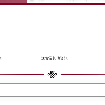
類
送貨及其他資訊