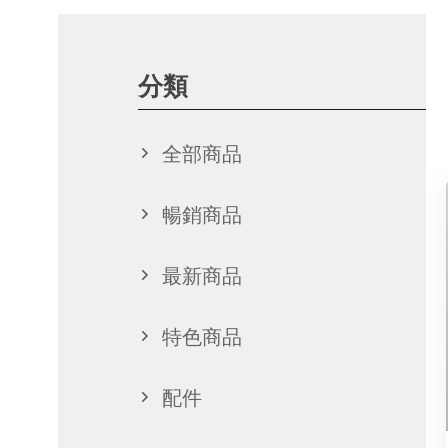
分類
全部商品
暢銷商品
最新商品
特色商品
配件