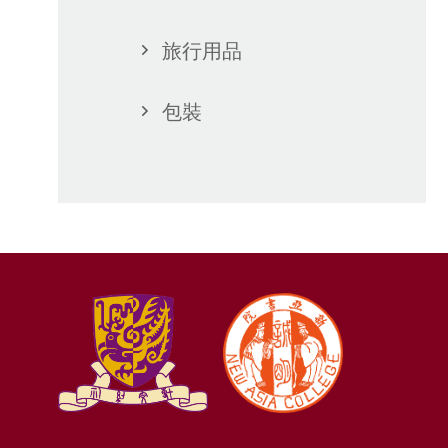
旅行用品
包裝