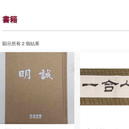
書籍
顯示所有 2 個結果