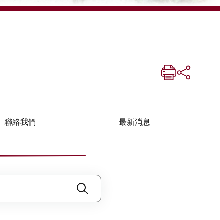
聯絡我們
最新消息