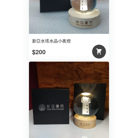
新亞水塔水晶小夜燈
$200