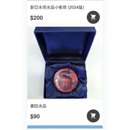
新亞水塔水晶小夜燈 (2024版)
$200
書院水晶
$90