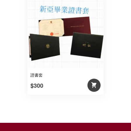
證書套
$300