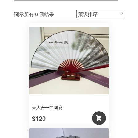
顯示所有 6 個結果
天人合一中國扇
$120