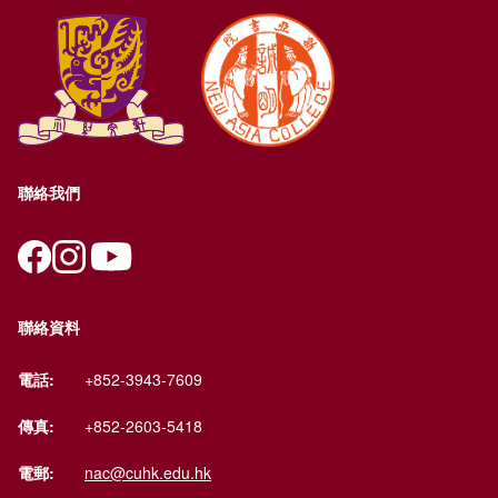
聯絡我們
聯絡資料
電話:
+852-3943-7609
傳真:
+852-2603-5418
電郵:
nac@cuhk.edu.hk