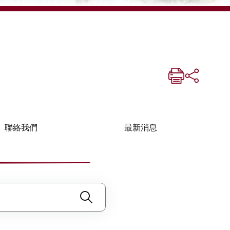
聯絡我們
最新消息