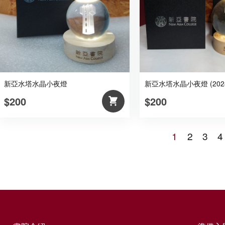
新亞水塔水晶小夜燈
新亞水塔水晶小夜燈 (202
$200
$200
1
2
3
4