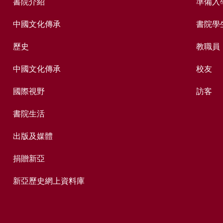
書院介紹
準備入
中國文化傳承
書院學
歷史
教職員
中國文化傳承
校友
國際視野
訪客
書院生活
出版及媒體
捐贈新亞
新亞歷史網上資料庫