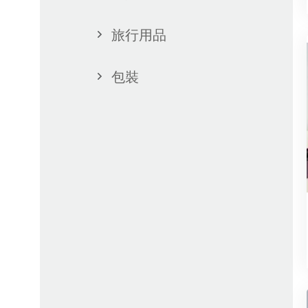
旅行用品
包裝