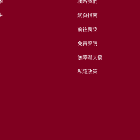
學
聯絡我們
生
網頁指南
前往新亞
免責聲明
無障礙支援
私隱政策