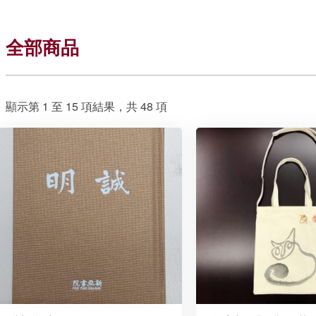
全部商品
顯示第 1 至 15 項結果，共 48 項