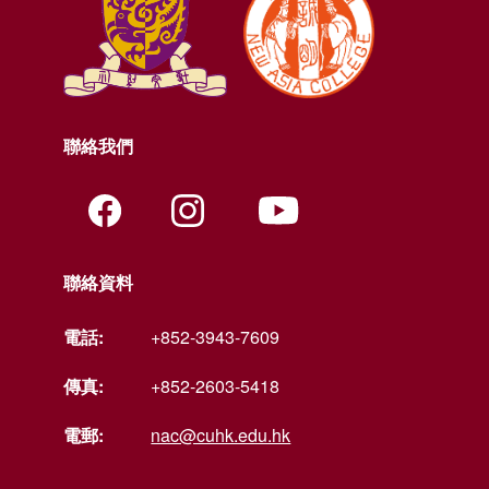
聯絡我們
聯絡資料
電話:
+852-3943-7609
傳真:
+852-2603-5418
電郵:
nac@cuhk.edu.hk