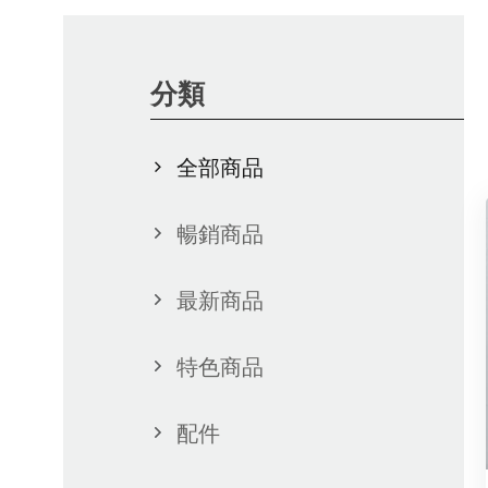
分類
全部商品
暢銷商品
最新商品
特色商品
配件