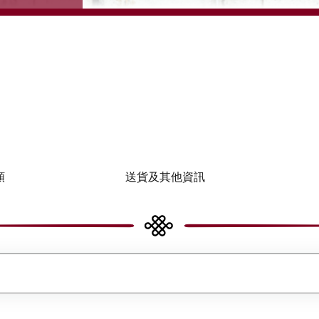
類
送貨及其他資訊