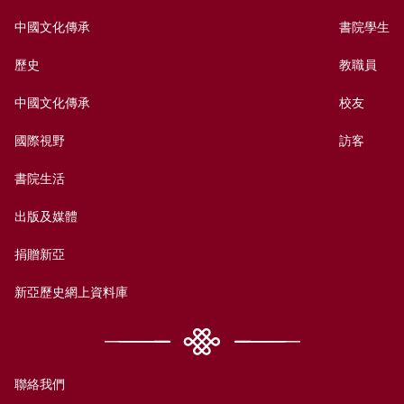
中國文化傳承
書院學生
歷史
教職員
中國文化傳承
校友
國際視野
訪客
書院生活
出版及媒體
捐贈新亞
新亞歷史網上資料庫
聯絡我們