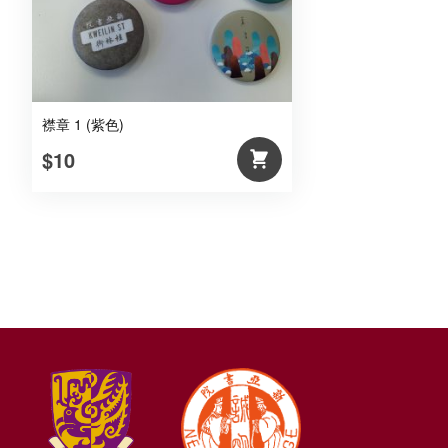
襟章 1 (紫色)
$10