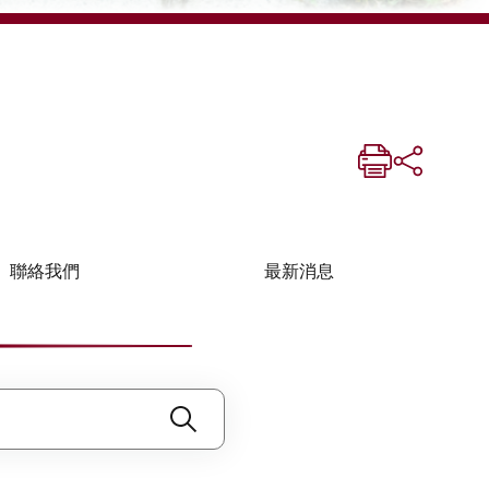
聯絡我們
最新消息