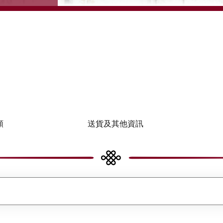
類
送貨及其他資訊