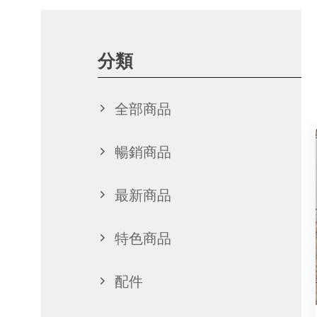
分類
全部商品
暢銷商品
最新商品
特色商品
配件