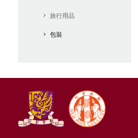
旅行用品
包裝