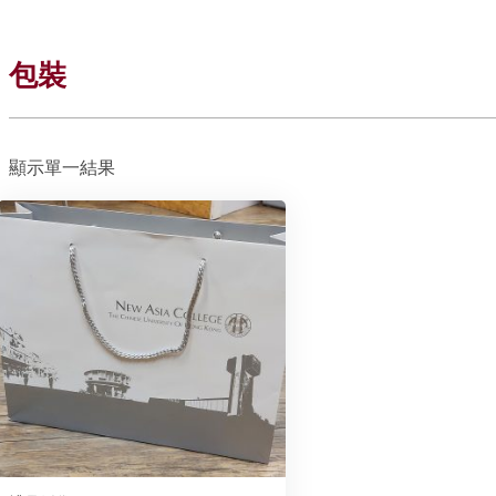
包裝
顯示單一結果