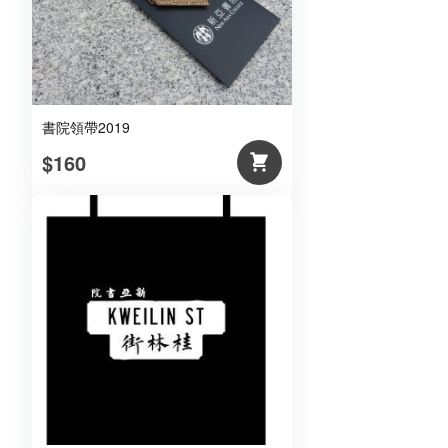
書院領帶2019
$160