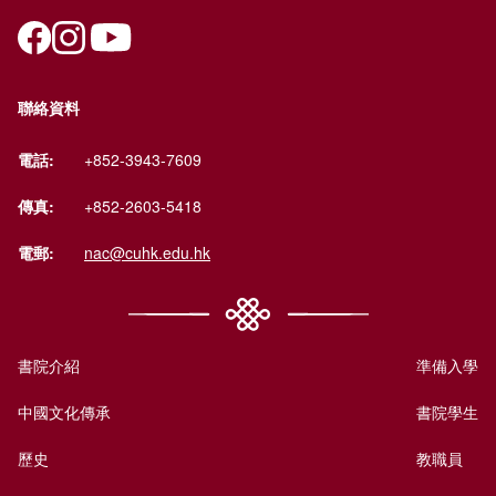
聯絡資料
電話:
+852-3943-7609
傳真:
+852-2603-5418
電郵:
nac@cuhk.edu.hk
書院介紹
準備入學
中國文化傳承
書院學生
歷史
教職員