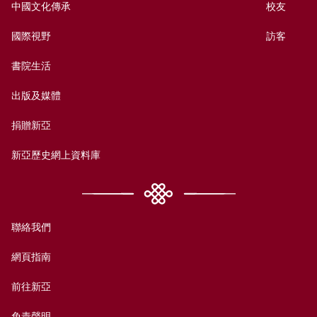
中國文化傳承
校友
國際視野
訪客
書院生活
出版及媒體
捐贈新亞
新亞歷史網上資料庫
聯絡我們
網頁指南
前往新亞
免責聲明