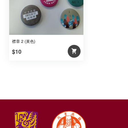
襟章 2 (黃色)
$10