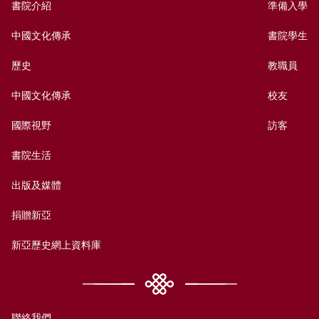
書院介紹
準備入學
中國文化傳承
書院學生
歷史
教職員
中國文化傳承
校友
國際視野
訪客
書院生活
出版及媒體
捐贈新亞
新亞歷史網上資料庫
聯絡我們