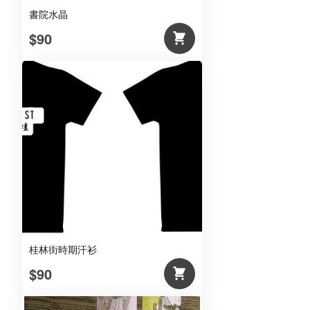
書院水晶
$90
桂林街時期汗衫
$90