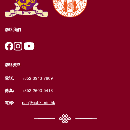
聯絡我們
聯絡資料
電話:
+852-3943-7609
傳真:
+852-2603-5418
電郵:
nac@cuhk.edu.hk